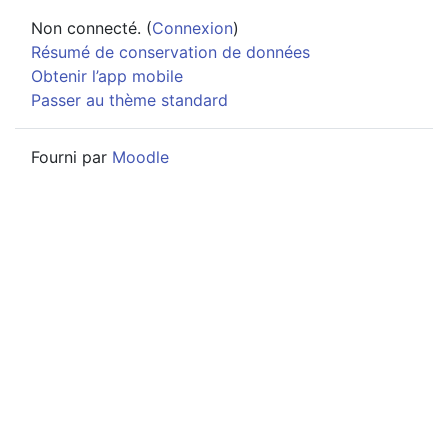
Non connecté. (
Connexion
)
Résumé de conservation de données
Obtenir l’app mobile
Passer au thème standard
Fourni par
Moodle