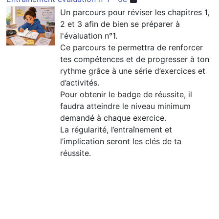
Un parcours pour réviser les chapitres 1,
2 et 3 afin de bien se préparer à
l'évaluation n°1.
Ce parcours te permettra de renforcer
tes compétences et de progresser à ton
rythme grâce à une série d’exercices et
d’activités.
Pour obtenir le badge de réussite, il
faudra atteindre le niveau minimum
demandé à chaque exercice.
La régularité, l’entraînement et
l’implication seront les clés de ta
réussite.