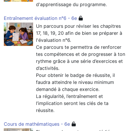
d'apprentissage du programme.
Entraînement évaluation n°6 - 6e
Un parcours pour réviser les chapitres
17, 18, 19, 20 afin de bien se préparer à
l'évaluation n°6.
Ce parcours te permettra de renforcer
tes compétences et de progresser à ton
rythme grâce à une série d’exercices et
d’activités.
Pour obtenir le badge de réussite, il
faudra atteindre le niveau minimum
demandé à chaque exercice.
La régularité, l’entraînement et
l’implication seront les clés de ta
réussite.
Cours de mathématiques - 6e