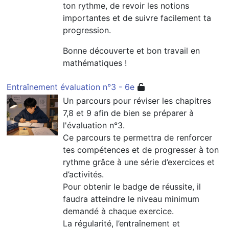
ton rythme, de revoir les notions
importantes et de suivre facilement ta
progression.
Bonne découverte et bon travail en
mathématiques !
Entraînement évaluation n°3 - 6e
Un parcours pour réviser les chapitres
7,8 et 9 afin de bien se préparer à
l'évaluation n°3.
Ce parcours te permettra de renforcer
tes compétences et de progresser à ton
rythme grâce à une série d’exercices et
d’activités.
Pour obtenir le badge de réussite, il
faudra atteindre le niveau minimum
demandé à chaque exercice.
La régularité, l’entraînement et