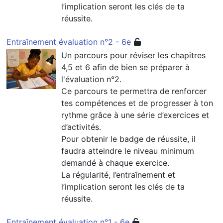
l’implication seront les clés de ta
réussite.
Entraînement évaluation n°2 - 6e
Un parcours pour réviser les chapitres
4,5 et 6 afin de bien se préparer à
l'évaluation n°2.
Ce parcours te permettra de renforcer
tes compétences et de progresser à ton
rythme grâce à une série d’exercices et
d’activités.
Pour obtenir le badge de réussite, il
faudra atteindre le niveau minimum
demandé à chaque exercice.
La régularité, l’entraînement et
l’implication seront les clés de ta
réussite.
Entraînement évaluation n°1 - 6e