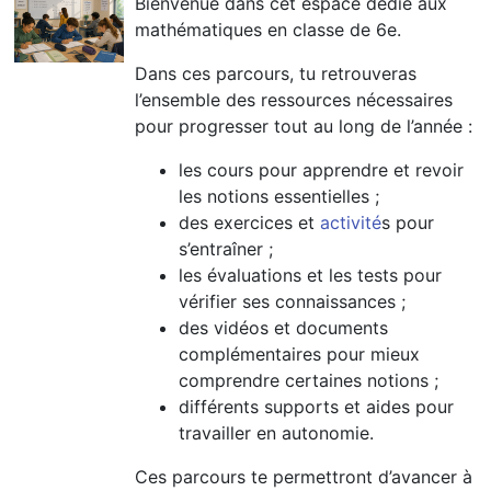
Bienvenue dans cet espace dédié aux
mathématiques en classe de 6e.
Dans ces parcours, tu retrouveras
l’ensemble des ressources nécessaires
pour progresser tout au long de l’année :
les cours pour apprendre et revoir
les notions essentielles ;
des exercices et
activité
s pour
s’entraîner ;
les évaluations et les tests pour
vérifier ses connaissances ;
des vidéos et documents
complémentaires pour mieux
comprendre certaines notions ;
différents supports et aides pour
travailler en autonomie.
Ces parcours te permettront d’avancer à